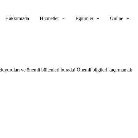
Hakkımızda
Hizmetler
Eğitimler
Online
duyuruları ve önemli bültenleri burada! Önemli bilgileri kaçırmamak